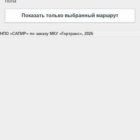
пола
Показать только выбранный маршрут
НПО «САПИР» по заказу МКУ «Гортранс», 2026