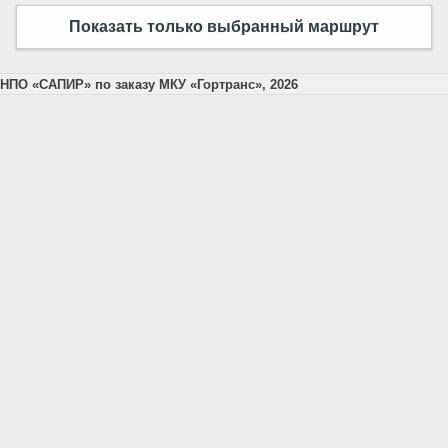
Показать только выбранный маршрут
НПО «САПИР» по заказу МКУ «Гортранс», 2026