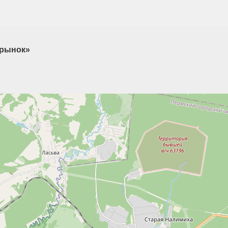
 рынок»