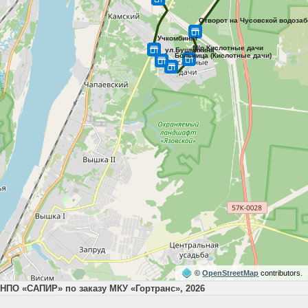
©
OpenStreetMap
contributors.
НПО «САПИР» по заказу МКУ «Гортранс», 2026