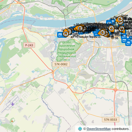
©
OpenStreetMap
contributors.