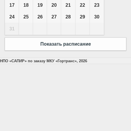
17
18
19
20
21
22
23
24
25
26
27
28
29
30
31
Показать расписание
НПО «САПИР» по заказу МКУ «Гортранс», 2026