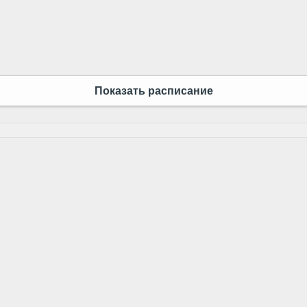
Показать расписание