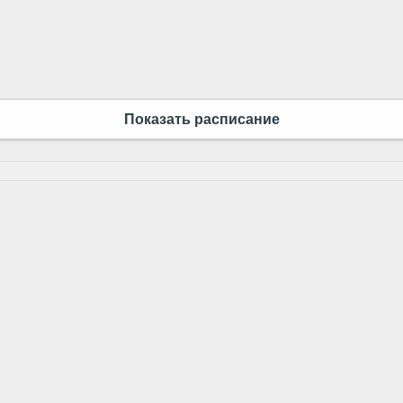
Показать расписание