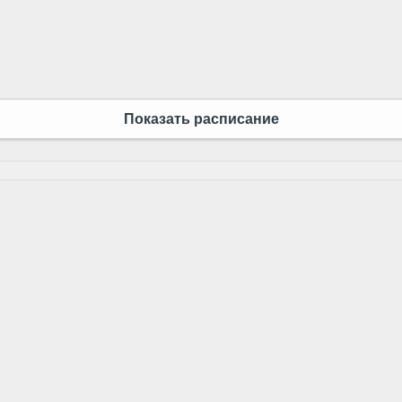
Показать расписание