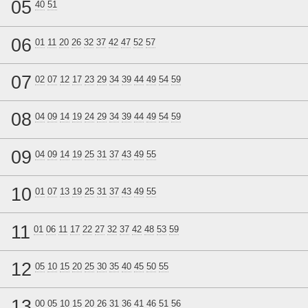
05
40
51
06
01
11
20
26
32
37
42
47
52
57
07
02
07
12
17
23
29
34
39
44
49
54
59
08
04
09
14
19
24
29
34
39
44
49
54
59
09
04
09
14
19
25
31
37
43
49
55
10
01
07
13
19
25
31
37
43
49
55
11
01
06
11
17
22
27
32
37
42
48
53
59
12
05
10
15
20
25
30
35
40
45
50
55
13
00
05
10
15
20
26
31
36
41
46
51
56