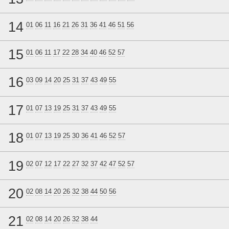
14
01
06
11
16
21
26
31
36
41
46
51
56
15
01
06
11
17
22
28
34
40
46
52
57
16
03
09
14
20
25
31
37
43
49
55
17
01
07
13
19
25
31
37
43
49
55
18
01
07
13
19
25
30
36
41
46
52
57
19
02
07
12
17
22
27
32
37
42
47
52
57
20
02
08
14
20
26
32
38
44
50
56
21
02
08
14
20
26
32
38
44