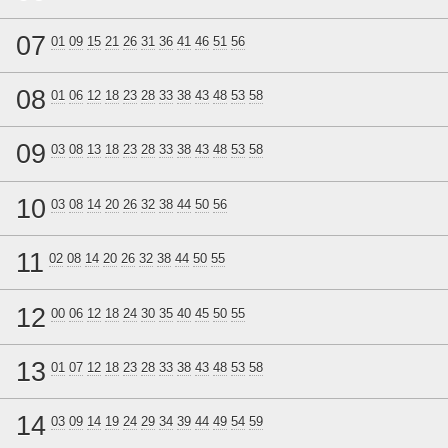
07
01
09
15
21
26
31
36
41
46
51
56
08
01
06
12
18
23
28
33
38
43
48
53
58
09
03
08
13
18
23
28
33
38
43
48
53
58
10
03
08
14
20
26
32
38
44
50
56
11
02
08
14
20
26
32
38
44
50
55
12
00
06
12
18
24
30
35
40
45
50
55
13
01
07
12
18
23
28
33
38
43
48
53
58
14
03
09
14
19
24
29
34
39
44
49
54
59