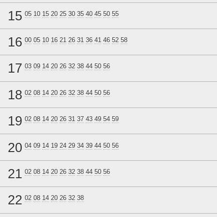
15
05
10
15
20
25
30
35
40
45
50
55
16
00
05
10
16
21
26
31
36
41
46
52
58
17
03
09
14
20
26
32
38
44
50
56
18
02
08
14
20
26
32
38
44
50
56
19
02
08
14
20
26
31
37
43
49
54
59
20
04
09
14
19
24
29
34
39
44
50
56
21
02
08
14
20
26
32
38
44
50
56
22
02
08
14
20
26
32
38