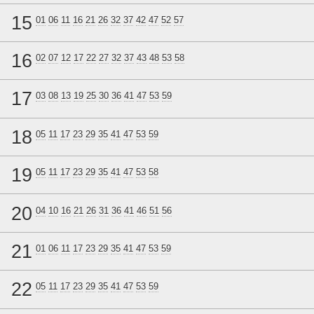
15
01
06
11
16
21
26
32
37
42
47
52
57
16
02
07
12
17
22
27
32
37
43
48
53
58
17
03
08
13
19
25
30
36
41
47
53
59
18
05
11
17
23
29
35
41
47
53
59
19
05
11
17
23
29
35
41
47
53
58
20
04
10
16
21
26
31
36
41
46
51
56
21
01
06
11
17
23
29
35
41
47
53
59
22
05
11
17
23
29
35
41
47
53
59