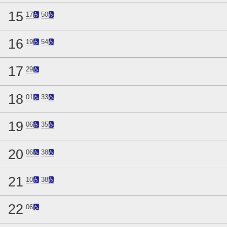
15
17
50
16
19
54
17
29
18
01
33
19
06
35
20
06
38
21
10
38
22
06