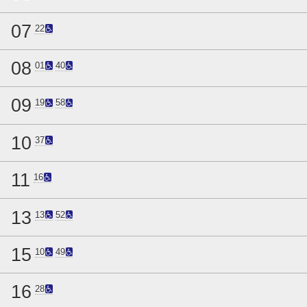
07
22
08
01
40
09
19
58
10
37
11
16
13
13
52
15
10
49
16
28