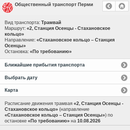
Общественный транспорт Перми
Вид транспорта:
Трамвай
Маршрут:
«2, Станция Осенцы - Стахановское
кольцо»
Направление:
«Стахановское кольцо – Станция
Осенцы»
Остановка:
«По требованию»
Ближайшие прибытия транспорта
Выбрать дату
Карта
Расписание движения трамвая
«2, Станция Осенцы -
Стахановское кольцо»
(направление
«Стахановское кольцо – Станция Осенцы»
) по
остановке
«По требованию»
на
10.08.2026