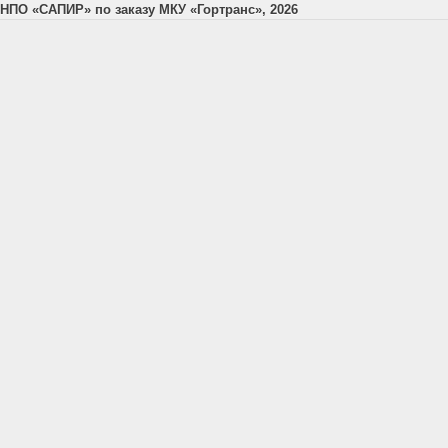
НПО «САПИР» по заказу МКУ «Гортранс», 2026