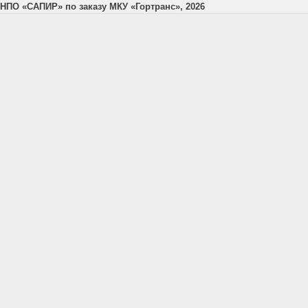
НПО «САПИР» по заказу МКУ «Гортранс», 2026