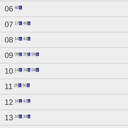
06
48
07
17
45
08
14
42
09
09
35
56
10
14
34
58
11
25
50
12
16
42
13
10
34